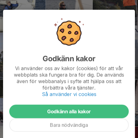
Godkänn kakor
Vi använder oss av kakor (cookies) för att vår
webbplats ska fungera bra för dig. De används
även för webbanalys i syfte att hjälpa oss att
förbättra våra tjänster.
Så använder vi cookies
Godkänn alla kakor
Bara nödvändiga