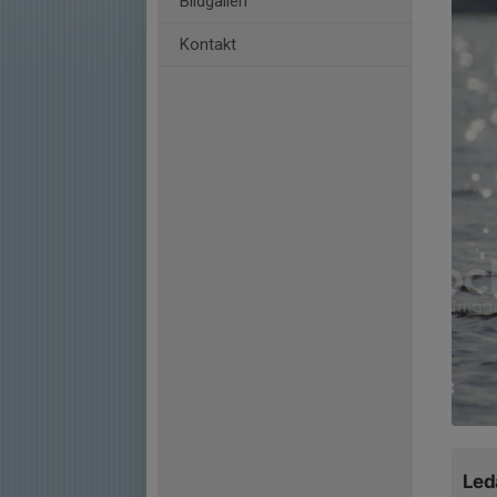
Bildgalleri
Kontakt
Led