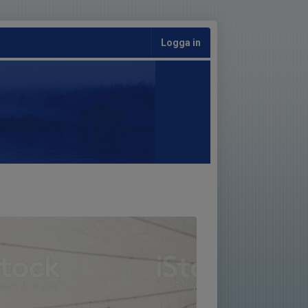
Logga in