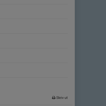
Skriv ut