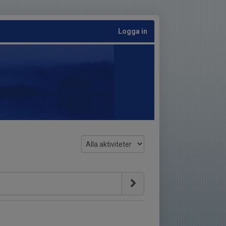
Logga in