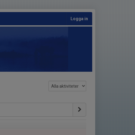
Logga in