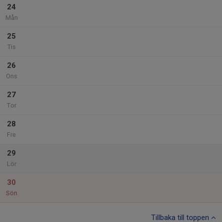
24
Mån
25
Tis
26
Ons
27
Tor
28
Fre
29
Lör
30
Sön
Tillbaka till toppen