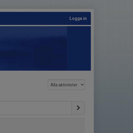
Logga in