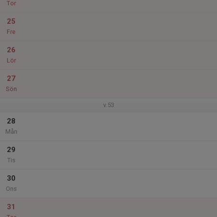
Tor
25
Fre
26
Lör
27
Sön
v.53
28
Mån
29
Tis
30
Ons
31