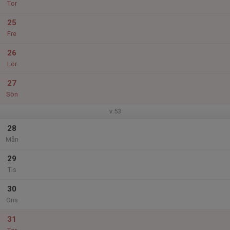
Tor
25
Fre
26
Lör
27
Sön
v.53
28
Mån
29
Tis
30
Ons
31